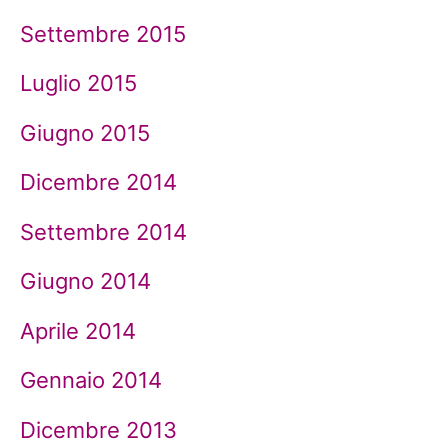
Settembre 2015
Luglio 2015
Giugno 2015
Dicembre 2014
Settembre 2014
Giugno 2014
Aprile 2014
Gennaio 2014
Dicembre 2013