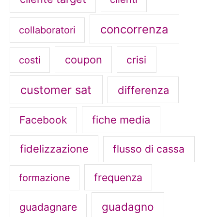
concorrenza
collaboratori
coupon
crisi
costi
customer sat
differenza
fiche media
Facebook
fidelizzazione
flusso di cassa
frequenza
formazione
guadagno
guadagnare