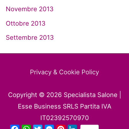
Novembre 2013
Ottobre 2013
Settembre 2013
Privacy & Cookie Policy
Copyright © 2026
Specialista Salone
|
Esse Business SRLS Partita IVA
IT02392570970
Facebook
WhatsApp
Twitter
Messenger
Pinterest
LinkedIn
Condividi