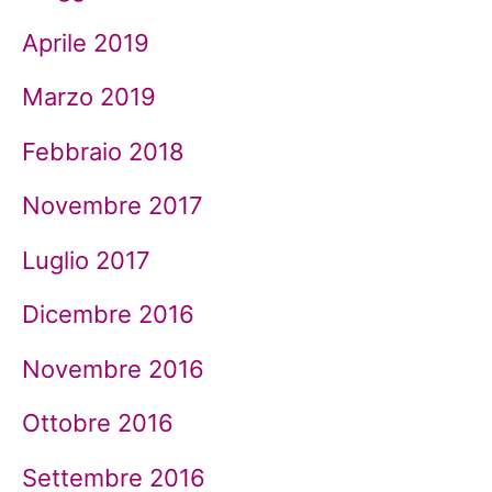
Aprile 2019
Marzo 2019
Febbraio 2018
Novembre 2017
Luglio 2017
Dicembre 2016
Novembre 2016
Ottobre 2016
Settembre 2016