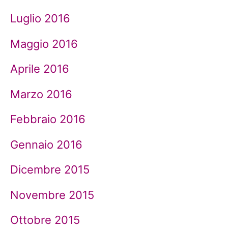
Luglio 2016
Maggio 2016
Aprile 2016
Marzo 2016
Febbraio 2016
Gennaio 2016
Dicembre 2015
Novembre 2015
Ottobre 2015