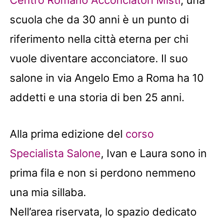
scuola che da 30 anni è un punto di
riferimento nella città eterna per chi
vuole diventare acconciatore. Il suo
salone in via Angelo Emo a Roma ha 10
addetti e una storia di ben 25 anni.
Alla prima edizione del
corso
Specialista Salone
, Ivan e Laura sono in
prima fila e non si perdono nemmeno
una mia sillaba.
Nell’area riservata, lo spazio dedicato