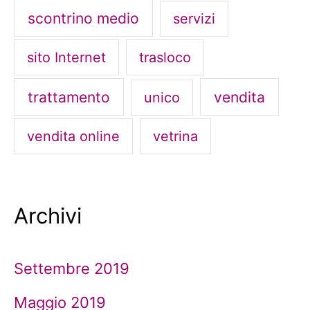
scontrino medio
servizi
sito Internet
trasloco
trattamento
vendita
unico
vendita online
vetrina
Archivi
Settembre 2019
Maggio 2019