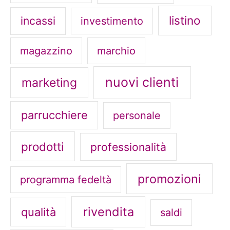
listino
incassi
investimento
magazzino
marchio
nuovi clienti
marketing
parrucchiere
personale
prodotti
professionalità
promozioni
programma fedeltà
rivendita
qualità
saldi