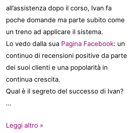
all’assistenza dopo il corso, Ivan fa
poche domande ma parte subito come
un treno ad applicare il sistema.
Lo vedo dalla sua
Pagina Facebook
: un
continuo di recensioni positive da parte
dei suoi clienti e una popolarità in
continua crescita.
Qual è il segreto del successo di Ivan?
…
Storia
Leggi altro »