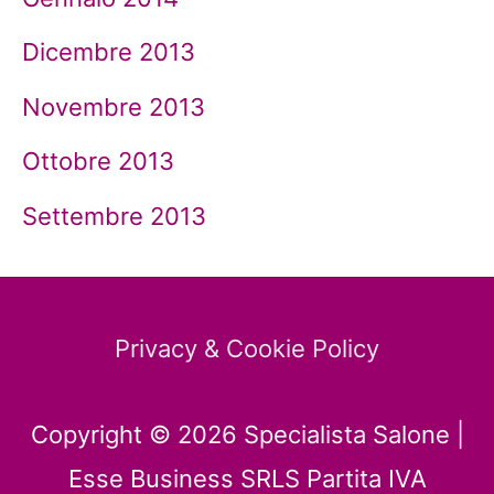
Dicembre 2013
Novembre 2013
Ottobre 2013
Settembre 2013
Privacy & Cookie Policy
Copyright © 2026
Specialista Salone
|
Esse Business SRLS Partita IVA