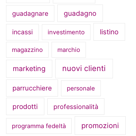
guadagno
guadagnare
listino
incassi
investimento
magazzino
marchio
nuovi clienti
marketing
parrucchiere
personale
prodotti
professionalità
promozioni
programma fedeltà