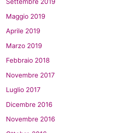
Settembre 2019
Maggio 2019
Aprile 2019
Marzo 2019
Febbraio 2018
Novembre 2017
Luglio 2017
Dicembre 2016
Novembre 2016