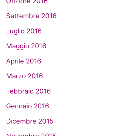
Ottobre 2016
Settembre 2016
Luglio 2016
Maggio 2016
Aprile 2016
Marzo 2016
Febbraio 2016
Gennaio 2016
Dicembre 2015