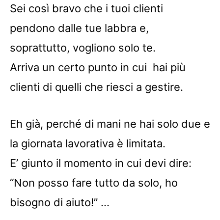
Sei così bravo che i tuoi clienti
pendono dalle tue labbra e,
soprattutto, vogliono solo te.
Arriva un certo punto in cui hai più
clienti di quelli che riesci a gestire.
Eh già, perché di mani ne hai solo due e
la giornata lavorativa è limitata.
E’ giunto il momento in cui devi dire:
“Non posso fare tutto da solo, ho
bisogno di aiuto!” …