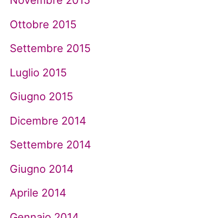
Novembre 2015
Ottobre 2015
Settembre 2015
Luglio 2015
Giugno 2015
Dicembre 2014
Settembre 2014
Giugno 2014
Aprile 2014
Gennaio 2014