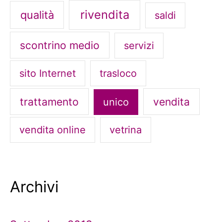
rivendita
qualità
saldi
scontrino medio
servizi
sito Internet
trasloco
trattamento
vendita
unico
vendita online
vetrina
Archivi