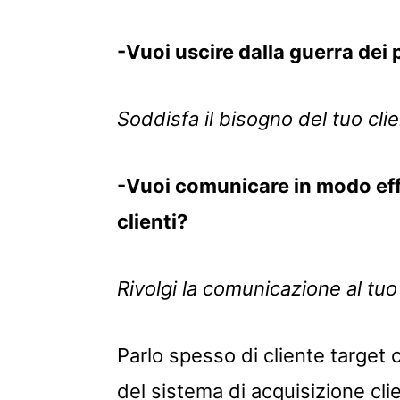
-Vuoi uscire dalla guerra dei 
Soddisfa il bisogno del tuo clie
-Vuoi comunicare in modo effi
clienti?
Rivolgi la comunicazione al tuo 
Parlo spesso di cliente targe
del sistema di acquisizione clien