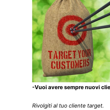
-Vuoi avere sempre nuovi clie
Rivolgiti al tuo cliente target.