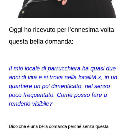
Oggi ho ricevuto per l’ennesima volta
questa bella domanda:
Il mio locale di parrucchiera ha quasi due
anni di vita e si trova nella località x, in un
quartiere un po’ dimenticato, nel senso
poco frequentato. Come posso fare a
renderlo visibile?
Dico che è una bella domanda perché senza questa