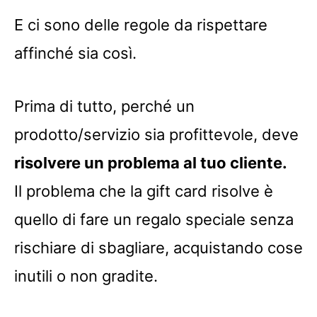
E ci sono delle regole da rispettare
affinché sia così.
Prima di tutto, perché un
prodotto/servizio sia profittevole, deve
risolvere un problema al tuo cliente.
Il problema che la gift card risolve è
quello di fare un regalo speciale senza
rischiare di sbagliare, acquistando cose
inutili o non gradite.