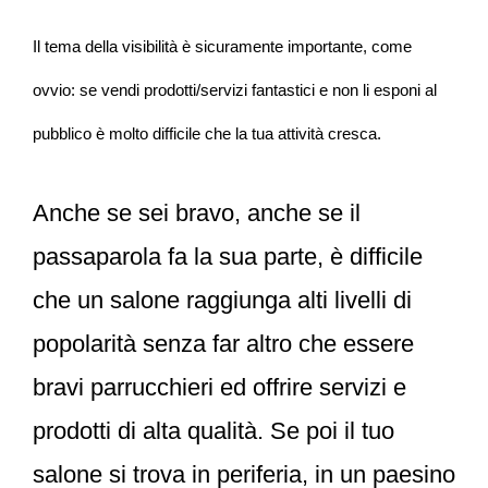
Il tema della visibilità è sicuramente importante, come
ovvio: se vendi prodotti/servizi fantastici e non li esponi al
pubblico è molto difficile che la tua attività cresca.
Anche se sei bravo, anche se il
passaparola fa la sua parte, è difficile
che un salone raggiunga alti livelli di
popolarità senza far altro che essere
bravi parrucchieri ed offrire servizi e
prodotti di alta qualità. Se poi il tuo
salone si trova in periferia, in un paesino