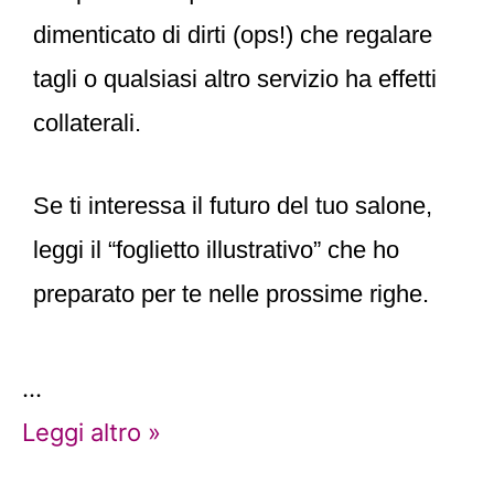
dimenticato di dirti (ops!) che regalare
tagli o qualsiasi altro servizio ha effetti
collaterali.
Se ti interessa il futuro del tuo salone,
leggi il “foglietto illustrativo” che ho
preparato per te nelle prossime righe.
…
Leggi altro »