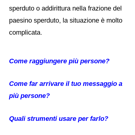
sperduto o addirittura nella frazione del
paesino sperduto, la situazione è molto
complicata.
Come raggiungere più persone?
Come far arrivare il tuo messaggio a
più persone?
Quali strumenti usare per farlo?