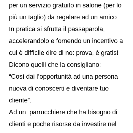
per un servizio gratuito in salone (per lo
più un taglio) da regalare ad un amico.
In pratica si sfrutta il passaparola,
accelerandolo e fornendo un incentivo a
cui è difficile dire di no: prova, è gratis!
Dicono quelli che la consigliano:
“Così dai l’opportunità ad una persona
nuova di conoscerti e diventare tuo
cliente”.
Ad un parrucchiere che ha bisogno di
clienti e poche risorse da investire nel