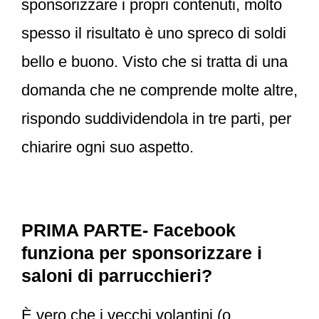
sponsorizzare i propri contenuti, molto
spesso il risultato è uno spreco di soldi
bello e buono.
Visto che si tratta di una
domanda che ne comprende molte altre,
rispondo suddividendola in tre parti, per
chiarire ogni suo aspetto.
PRIMA PARTE- Facebook
funziona per sponsorizzare i
saloni di parrucchieri?
È vero che i vecchi volantini (o