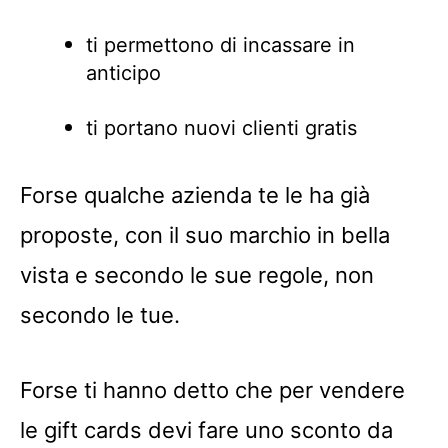
ti permettono di incassare in
anticipo
ti portano nuovi clienti gratis
Forse qualche azienda te le ha già
proposte, con il suo marchio in bella
vista e secondo le sue regole, non
secondo le tue.
Forse ti hanno detto che per vendere
le gift cards devi fare uno sconto da