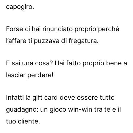
capogiro.
Forse ci hai rinunciato proprio perché
l’affare ti puzzava di fregatura.
E sai una cosa? Hai fatto proprio bene a
lasciar perdere!
Infatti la gift card deve essere tutto
guadagno: un gioco win-win tra te e il
tuo cliente.