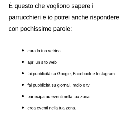
È questo che vogliono sapere i
parrucchieri e io potrei anche rispondere
con pochissime parole:
cura la tua vetrina
apri un sito web
fai pubblicità su Google
, Facebook e Instagram
fai pubblicità su giornali, radio e tv,
partecipa ad eventi nella tua zona
crea eventi nella tua zona.