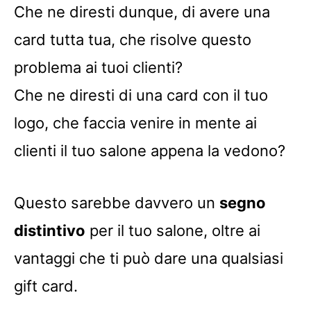
Che ne diresti dunque, di avere una
card tutta tua, che risolve questo
problema ai tuoi clienti?
Che ne diresti di una card con il tuo
logo, che faccia venire in mente ai
clienti il tuo salone appena la vedono?
Questo sarebbe davvero un
segno
distintivo
per il tuo salone, oltre ai
vantaggi che ti può dare una qualsiasi
gift card.