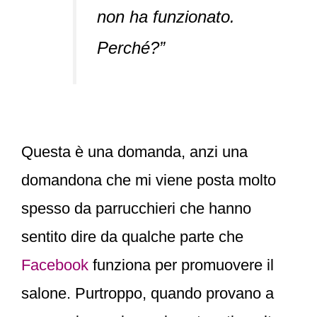
non ha funzionato.
Perché?”
Questa è una domanda, anzi una
domandona che mi viene posta molto
spesso da parrucchieri che hanno
sentito dire da qualche parte che
Facebook
funziona per promuovere il
salone. Purtroppo, quando provano a