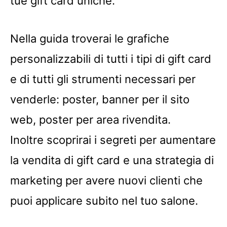
tue gift card uniche.
Nella guida troverai le grafiche
personalizzabili di tutti i tipi di gift card
e di tutti gli strumenti necessari per
venderle: poster, banner per il sito
web, poster per area rivendita.
Inoltre scoprirai i segreti per aumentare
la vendita di gift card e una strategia di
marketing per avere nuovi clienti che
puoi applicare subito nel tuo salone.