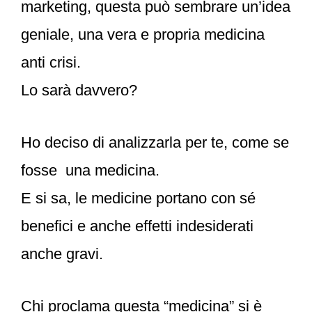
marketing, questa può sembrare un’idea
geniale, una vera e propria medicina
anti crisi.
Lo sarà davvero?
Ho deciso di analizzarla per te, come se
fosse una medicina.
E si sa, le medicine portano con sé
benefici e anche effetti indesiderati
anche gravi.
Chi proclama questa “medicina” si è