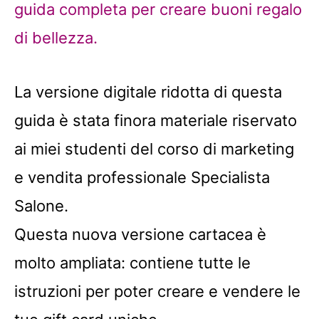
guida completa per creare buoni regalo
di bellezza.
La versione digitale ridotta di questa
guida è stata finora materiale riservato
ai miei studenti del corso di marketing
e vendita professionale Specialista
Salone.
Questa nuova versione cartacea è
molto ampliata: contiene tutte le
istruzioni per poter creare e vendere le