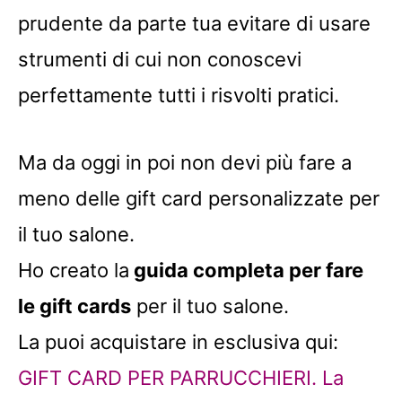
prudente da parte tua evitare di usare
strumenti di cui non conoscevi
perfettamente tutti i risvolti pratici.
Ma da oggi in poi non devi più fare a
meno delle gift card personalizzate per
il tuo salone.
Ho creato la
guida completa per fare
le gift cards
per il tuo salone.
La puoi acquistare in esclusiva qui:
GIFT CARD PER PARRUCCHIERI. La