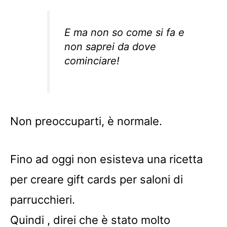
E ma non so come si fa e
non saprei da dove
cominciare!
Non preoccuparti, è normale.
Fino ad oggi non esisteva una ricetta
per creare gift cards per saloni di
parrucchieri.
Quindi , direi che è stato molto