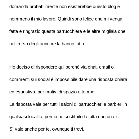
domanda probabilmente non esisterebbe questo blog e
nemmeno il mio lavoro. Quindi sono felice che mi venga
fatta e ringrazio questa parrucchiera e le altre migliaia che
nel corso degli anni me la hanno fatta.
Ho deciso di rispondere qui perché via chat, email o
commenti sui social é impossibile dare una risposta chiara
ed esaustiva, per motivi di spazio e tempo.
La risposta vale per tutti i saloni di parrucchieri e barbieri in
qualsiasi località, perciò ho sostituito la città con una x.
Sì vale anche per te, ovunque ti trovi.