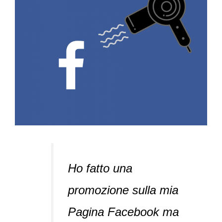
Ho fatto una
promozione sulla mia
Pagina Facebook ma