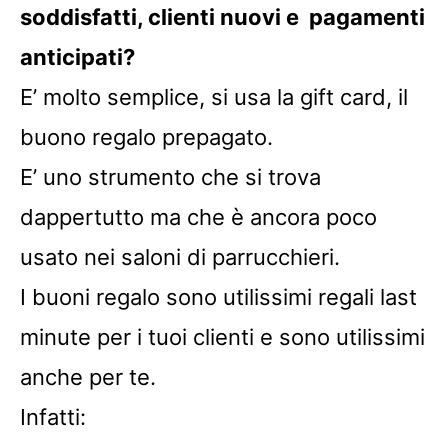
soddisfatti, clienti nuovi e pagamenti
anticipati?
E’ molto semplice, si usa la gift card, il
buono regalo prepagato.
E’ uno strumento che si trova
dappertutto ma che è ancora poco
usato nei saloni di parrucchieri.
I buoni regalo sono utilissimi regali last
minute per i tuoi clienti e sono utilissimi
anche per te.
Infatti: