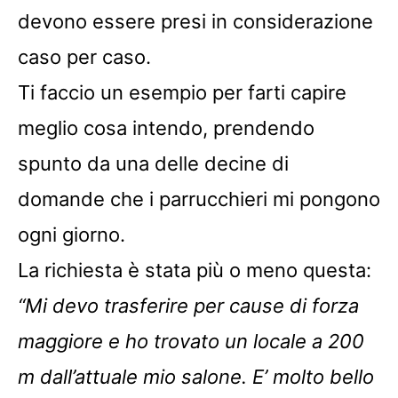
devono essere presi in considerazione
caso per caso.
Ti faccio un esempio per farti capire
meglio cosa intendo, prendendo
spunto da una delle decine di
domande che i parrucchieri mi pongono
ogni giorno.
La richiesta è stata più o meno questa:
“Mi devo trasferire per cause di forza
maggiore e ho trovato un locale a 200
m dall’attuale mio salone. E’ molto bello