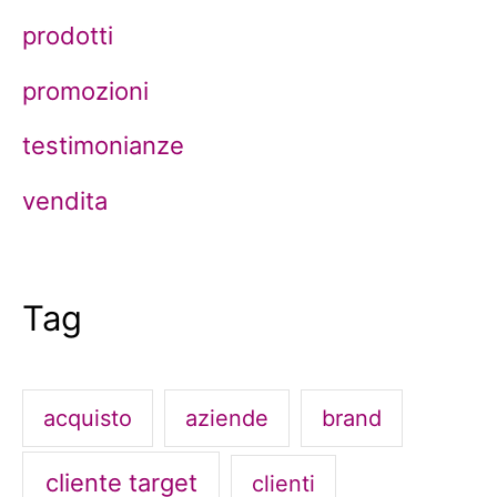
prodotti
promozioni
testimonianze
vendita
Tag
acquisto
aziende
brand
cliente target
clienti