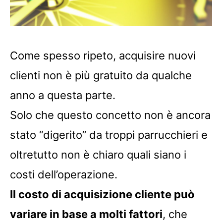
Come spesso ripeto, acquisire nuovi
clienti non è più gratuito da qualche
anno a questa parte.
Solo che questo concetto non è ancora
stato “digerito” da troppi parrucchieri e
oltretutto non è chiaro quali siano i
costi dell’operazione.
Il costo di acquisizione cliente può
variare in base a molti fattori
, che