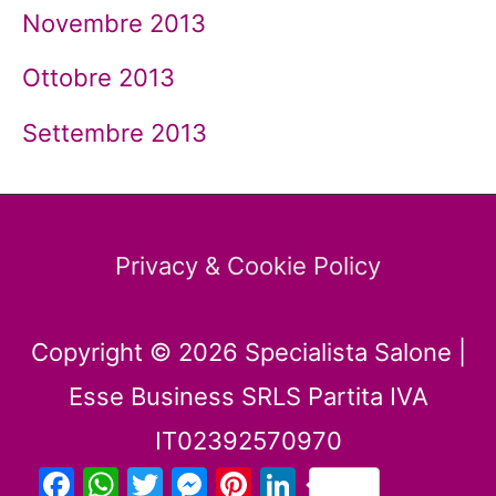
Novembre 2013
Ottobre 2013
Settembre 2013
Privacy & Cookie Policy
Copyright © 2026
Specialista Salone
|
Esse Business SRLS Partita IVA
IT02392570970
Facebook
WhatsApp
Twitter
Messenger
Pinterest
LinkedIn
Condividi