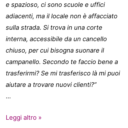
e spazioso, ci sono scuole e uffici
adiacenti, ma il locale non è affacciato
sulla strada. Si trova in una corte
interna, accessibile da un cancello
chiuso, per cui bisogna suonare il
campanello. Secondo te faccio bene a
trasferirmi? Se mi trasferisco là mi puoi
aiutare a trovare nuovi clienti?”
…
Perché
Leggi altro »