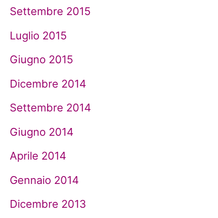
Settembre 2015
Luglio 2015
Giugno 2015
Dicembre 2014
Settembre 2014
Giugno 2014
Aprile 2014
Gennaio 2014
Dicembre 2013