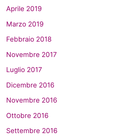
Aprile 2019
Marzo 2019
Febbraio 2018
Novembre 2017
Luglio 2017
Dicembre 2016
Novembre 2016
Ottobre 2016
Settembre 2016