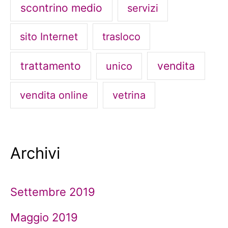
scontrino medio
servizi
sito Internet
trasloco
trattamento
vendita
unico
vendita online
vetrina
Archivi
Settembre 2019
Maggio 2019