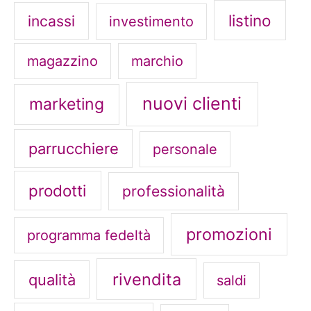
listino
incassi
investimento
magazzino
marchio
nuovi clienti
marketing
parrucchiere
personale
prodotti
professionalità
promozioni
programma fedeltà
rivendita
qualità
saldi