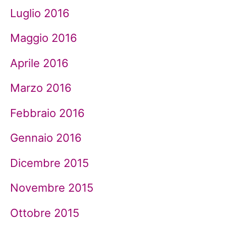
Luglio 2016
Maggio 2016
Aprile 2016
Marzo 2016
Febbraio 2016
Gennaio 2016
Dicembre 2015
Novembre 2015
Ottobre 2015