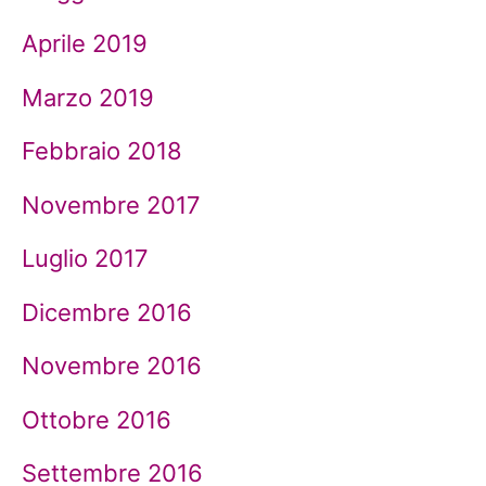
Aprile 2019
Marzo 2019
Febbraio 2018
Novembre 2017
Luglio 2017
Dicembre 2016
Novembre 2016
Ottobre 2016
Settembre 2016