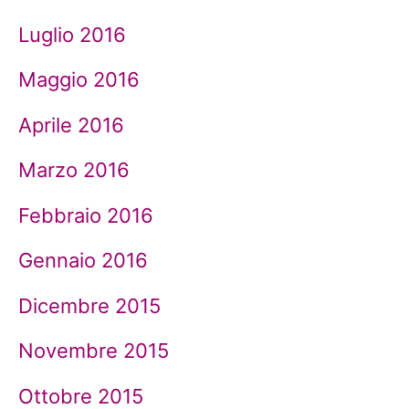
Luglio 2016
Maggio 2016
Aprile 2016
Marzo 2016
Febbraio 2016
Gennaio 2016
Dicembre 2015
Novembre 2015
Ottobre 2015