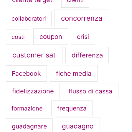
clienti
concorrenza
collaboratori
coupon
crisi
costi
customer sat
differenza
fiche media
Facebook
fidelizzazione
flusso di cassa
frequenza
formazione
guadagno
guadagnare