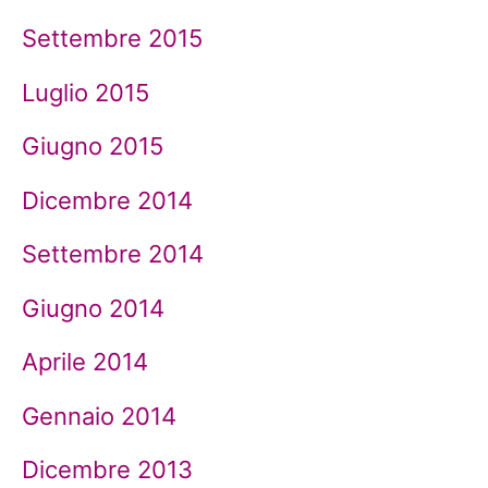
Settembre 2015
Luglio 2015
Giugno 2015
Dicembre 2014
Settembre 2014
Giugno 2014
Aprile 2014
Gennaio 2014
Dicembre 2013