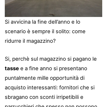
Si avvicina la fine dell’anno e lo
scenario è sempre il solito: come
ridurre il magazzino?
Si, perchè sul magazzino si pagano le
tasse
e a fine anno si presentano
puntalmente mille opportunità di
acquisto interessanti: fornitori che si
sbragano con sconti irripetibili e
parrucchieri che spesso non possono