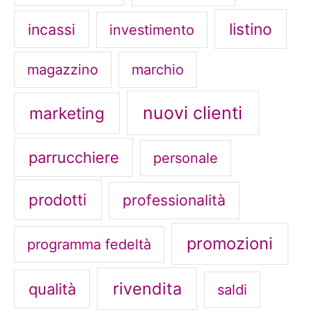
listino
incassi
investimento
magazzino
marchio
nuovi clienti
marketing
parrucchiere
personale
prodotti
professionalità
promozioni
programma fedeltà
rivendita
qualità
saldi