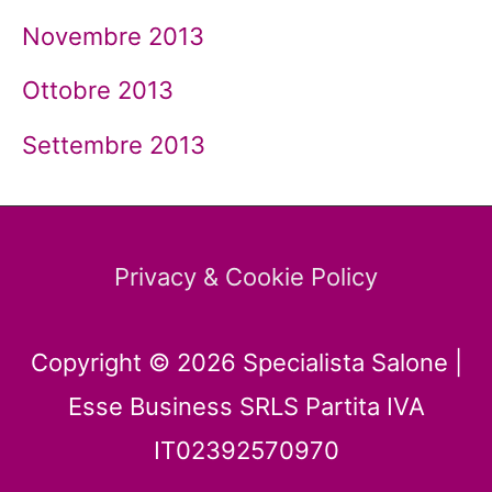
Novembre 2013
Ottobre 2013
Settembre 2013
Privacy & Cookie Policy
Copyright © 2026
Specialista Salone
|
Esse Business SRLS Partita IVA
IT02392570970