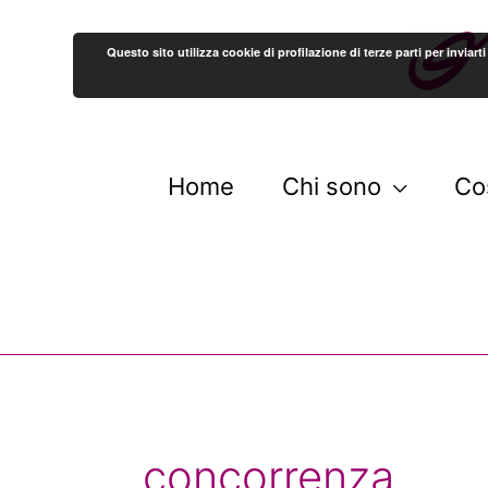
Questo sito utilizza cookie di profilazione di terze parti per invi
Home
Chi sono
Co
concorrenza