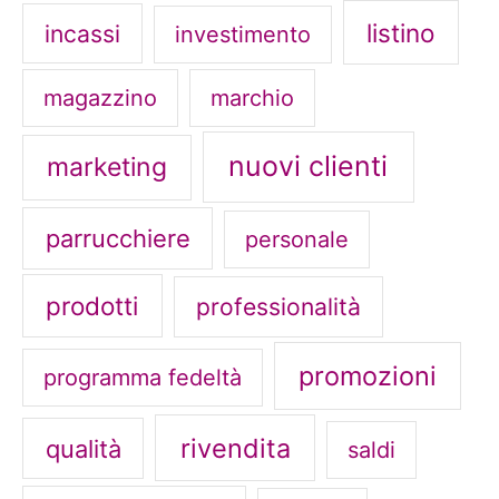
listino
incassi
investimento
magazzino
marchio
nuovi clienti
marketing
parrucchiere
personale
prodotti
professionalità
promozioni
programma fedeltà
rivendita
qualità
saldi