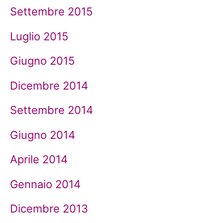
Settembre 2015
Luglio 2015
Giugno 2015
Dicembre 2014
Settembre 2014
Giugno 2014
Aprile 2014
Gennaio 2014
Dicembre 2013