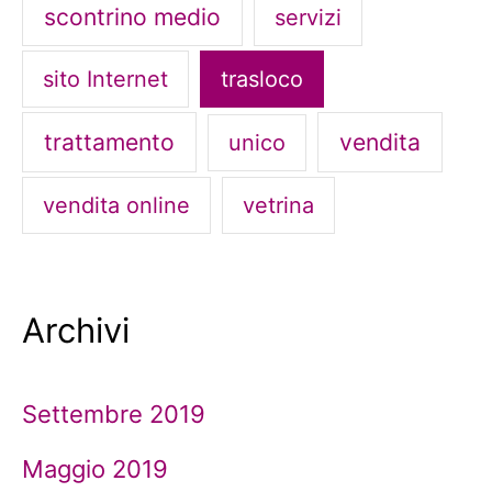
scontrino medio
servizi
sito Internet
trasloco
trattamento
vendita
unico
vendita online
vetrina
Archivi
Settembre 2019
Maggio 2019