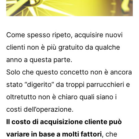
Come spesso ripeto, acquisire nuovi
clienti non è più gratuito da qualche
anno a questa parte.
Solo che questo concetto non è ancora
stato “digerito” da troppi parrucchieri e
oltretutto non è chiaro quali siano i
costi dell’operazione.
Il costo di acquisizione cliente può
variare in base a molti fattori
, che