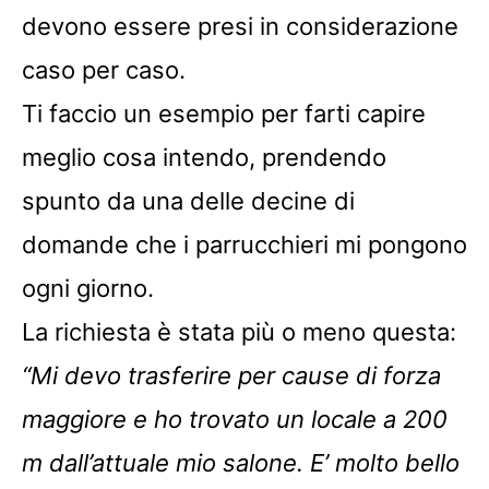
devono essere presi in considerazione
caso per caso.
Ti faccio un esempio per farti capire
meglio cosa intendo, prendendo
spunto da una delle decine di
domande che i parrucchieri mi pongono
ogni giorno.
La richiesta è stata più o meno questa:
“Mi devo trasferire per cause di forza
maggiore e ho trovato un locale a 200
m dall’attuale mio salone. E’ molto bello