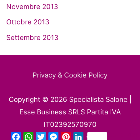
Novembre 2013
Ottobre 2013
Settembre 2013
Privacy & Cookie Policy
Copyright © 2026
Specialista Salone
|
Esse Business SRLS Partita IVA
IT02392570970
Facebook
WhatsApp
Twitter
Messenger
Pinterest
LinkedIn
Condividi