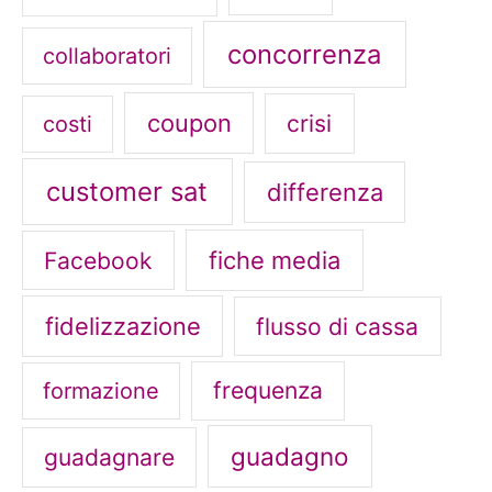
concorrenza
collaboratori
coupon
crisi
costi
customer sat
differenza
fiche media
Facebook
fidelizzazione
flusso di cassa
frequenza
formazione
guadagno
guadagnare