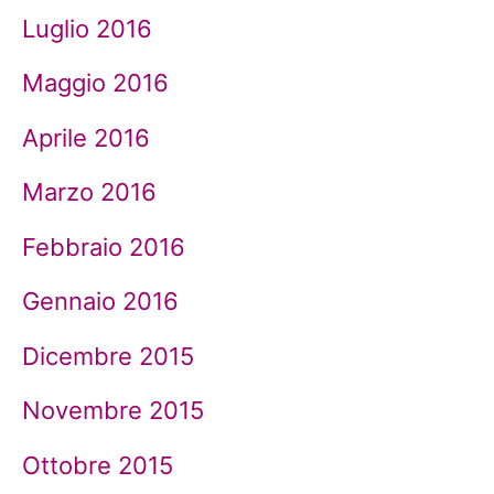
Luglio 2016
Maggio 2016
Aprile 2016
Marzo 2016
Febbraio 2016
Gennaio 2016
Dicembre 2015
Novembre 2015
Ottobre 2015