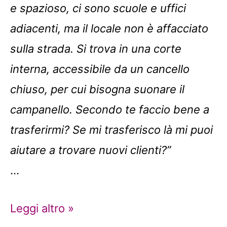
e spazioso, ci sono scuole e uffici
adiacenti, ma il locale non è affacciato
sulla strada. Si trova in una corte
interna, accessibile da un cancello
chiuso, per cui bisogna suonare il
campanello. Secondo te faccio bene a
trasferirmi? Se mi trasferisco là mi puoi
aiutare a trovare nuovi clienti?”
…
Perché
Leggi altro »