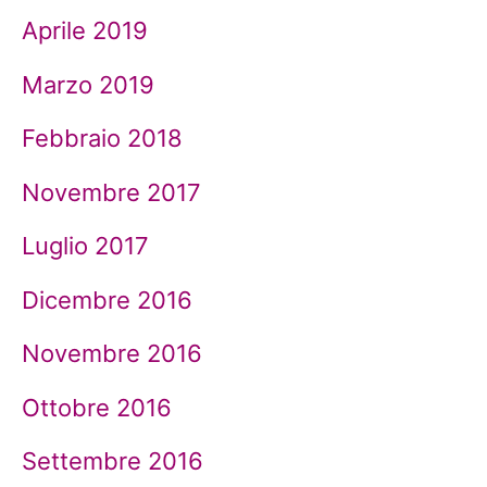
Aprile 2019
Marzo 2019
Febbraio 2018
Novembre 2017
Luglio 2017
Dicembre 2016
Novembre 2016
Ottobre 2016
Settembre 2016