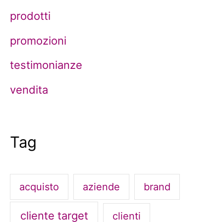
prodotti
promozioni
testimonianze
vendita
Tag
acquisto
aziende
brand
cliente target
clienti