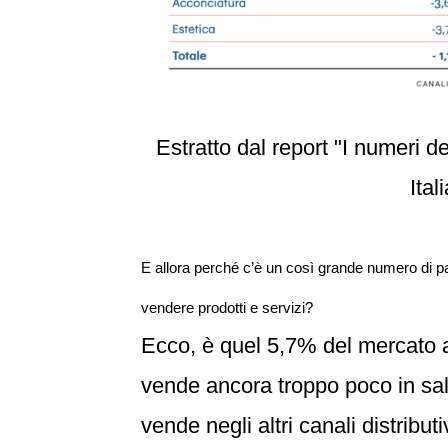
Estratto dal report "I numeri 
Itali
E allora perché c’è un così grande numero di par
vendere prodotti e servizi?
Ecco, è quel 5,7% del mercato a
vende ancora troppo poco in sal
vende negli altri canali distributi