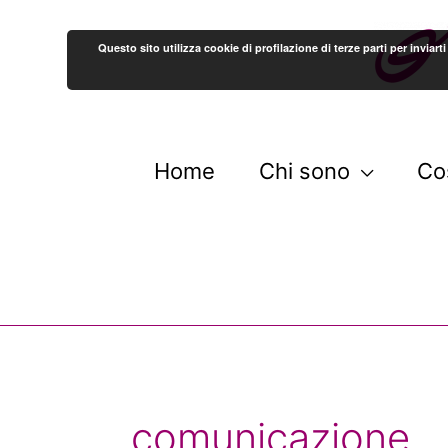
Questo sito utilizza cookie di profilazione di terze parti per invi
Home
Chi sono
Co
comunicazione