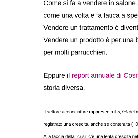
Come si fa a vendere in salone
come una volta e fa fatica a sp
Vendere un trattamento è divent
Vendere un prodotto è per una b
per molti parrucchieri.
Eppure i
l report annuale di Cosm
storia diversa.
Il settore acconciature rappresenta il 5,7% del
registrato una crescita, anche se contenuta (+
Alla faccia della “crisi” c’è una lenta crescita n