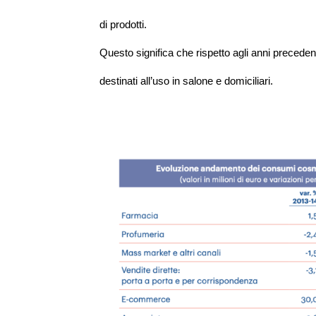
di prodotti.
Questo significa che rispetto agli anni precedent
destinati all’uso in salone e domiciliari.